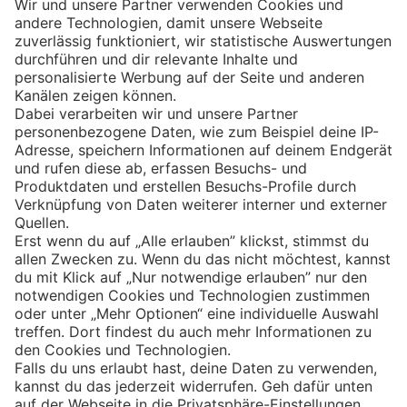
Eishockey
Impressum