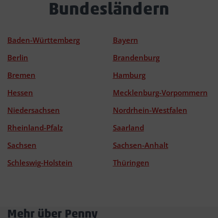
Bundesländern
Baden-Württemberg
Bayern
Berlin
Brandenburg
Bremen
Hamburg
Hessen
Mecklenburg-Vorpommern
Niedersachsen
Nordrhein-Westfalen
Rheinland-Pfalz
Saarland
Sachsen
Sachsen-Anhalt
Schleswig-Holstein
Thüringen
Mehr über Penny