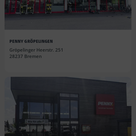
PENNY GRÖPELINGEN
Gröpelinger Heerstr. 251
28237 Bremen