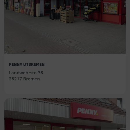
PENNY UTBREMEN
Landwehrstr. 38
28217 Bremen