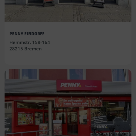
PENNY FINDORFF
Hemmstr. 158-164
28215 Bremen