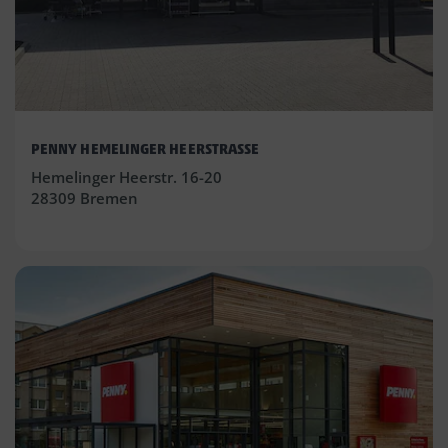
PENNY HEMELINGER HEERSTRASSE
Hemelinger Heerstr. 16-20
28309 Bremen