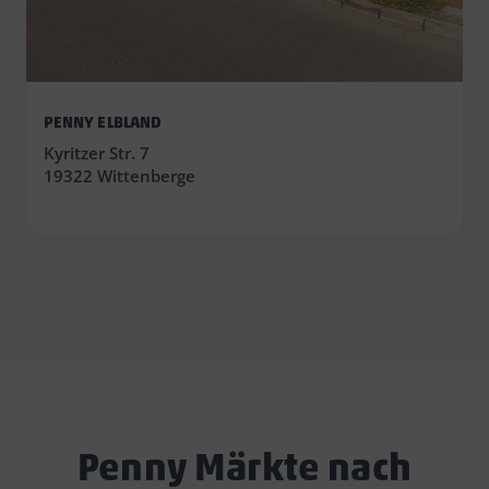
PENNY ELBLAND
Kyritzer Str. 7
19322 Wittenberge
Penny Märkte nach