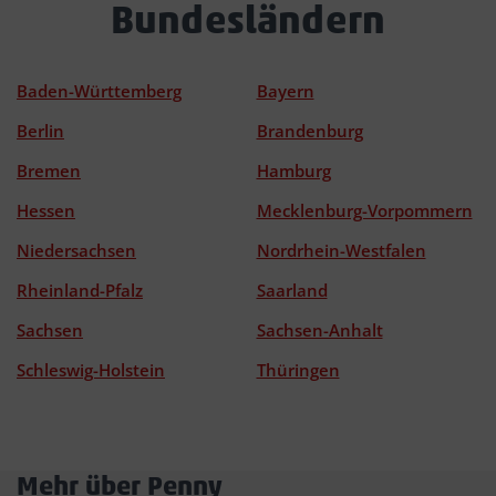
Bundesländern
Baden-Württemberg
Bayern
Berlin
Brandenburg
Bremen
Hamburg
Hessen
Mecklenburg-Vorpommern
Niedersachsen
Nordrhein-Westfalen
Rheinland-Pfalz
Saarland
Sachsen
Sachsen-Anhalt
Schleswig-Holstein
Thüringen
Mehr über Penny