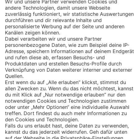
Eishockey
Impressum