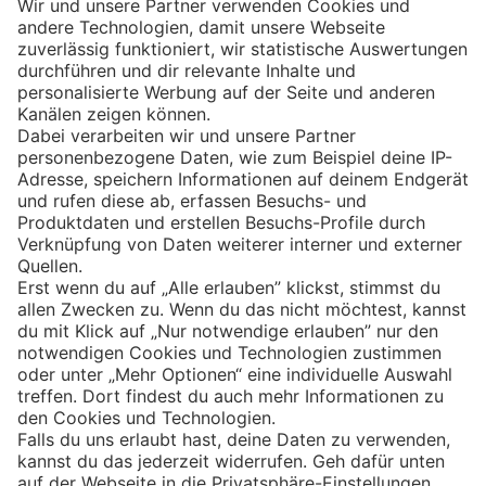
Eishockey
Impressum