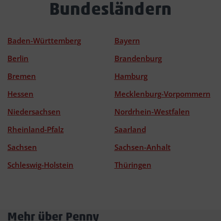
Bundesländern
Baden-Württemberg
Bayern
Berlin
Brandenburg
Bremen
Hamburg
Hessen
Mecklenburg-Vorpommern
Niedersachsen
Nordrhein-Westfalen
Rheinland-Pfalz
Saarland
Sachsen
Sachsen-Anhalt
Schleswig-Holstein
Thüringen
Mehr über Penny