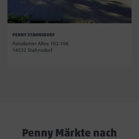
PENNY STAHNSDORF
Potsdamer Allee 102-106
14532 Stahnsdorf
Penny Märkte nach