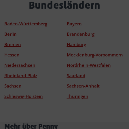
Bundesländern
Baden-Württemberg
Bayern
Berlin
Brandenburg
Bremen
Hamburg
Hessen
Mecklenburg-Vorpommern
Niedersachsen
Nordrhein-Westfalen
Rheinland-Pfalz
Saarland
Sachsen
Sachsen-Anhalt
Schleswig-Holstein
Thüringen
Mehr über Penny