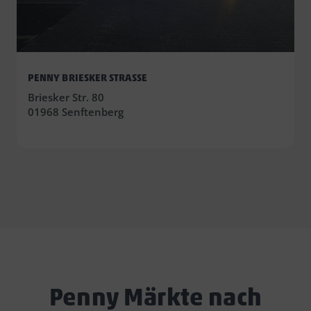
PENNY BRIESKER STRASSE
Briesker Str. 80
01968 Senftenberg
Penny Märkte nach