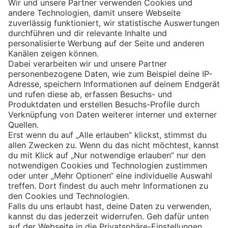
Eishockey
Impressum