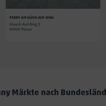
PENNY AM GLÜCK-AUF-RING
Glueck-Auf-Ring 3
04928 Plessa
ny Märkte nach Bundeslän