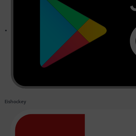
Eishockey