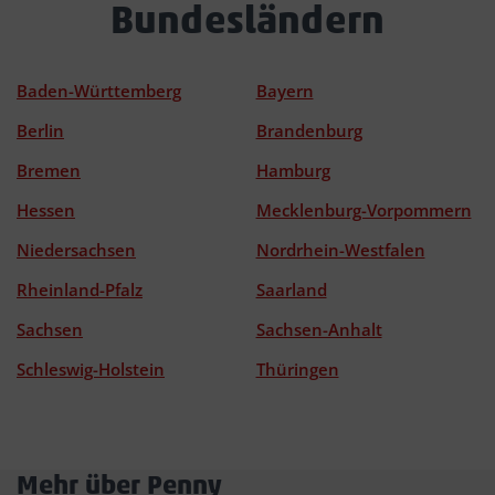
Bundesländern
Baden-Württemberg
Bayern
Berlin
Brandenburg
Bremen
Hamburg
Hessen
Mecklenburg-Vorpommern
Niedersachsen
Nordrhein-Westfalen
Rheinland-Pfalz
Saarland
Sachsen
Sachsen-Anhalt
Schleswig-Holstein
Thüringen
Mehr über Penny