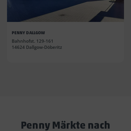
PENNY DALLGOW
Bahnhofst. 129-161
14624 Dallgow-Döberitz
Penny Märkte nach