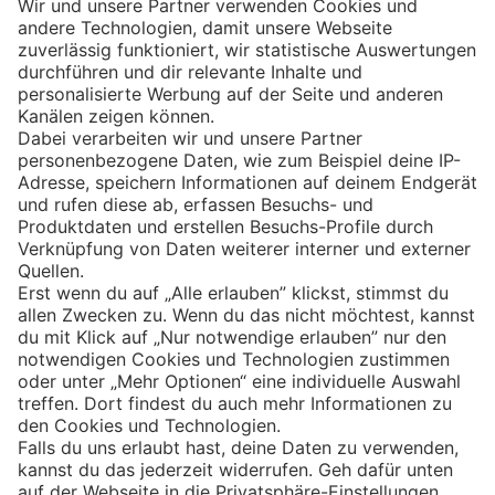
Eishockey
Impressum