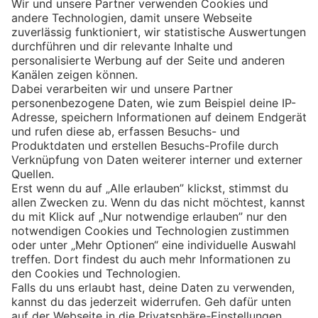
Eishockey
Impressum