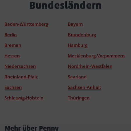
Bundesländern
Baden-Württemberg
Bayern
Berlin
Brandenburg
Bremen
Hamburg
Hessen
Mecklenburg-Vorpommern
Niedersachsen
Nordrhein-Westfalen
Rheinland-Pfalz
Saarland
Sachsen
Sachsen-Anhalt
Schleswig-Holstein
Thüringen
Mehr über Penny