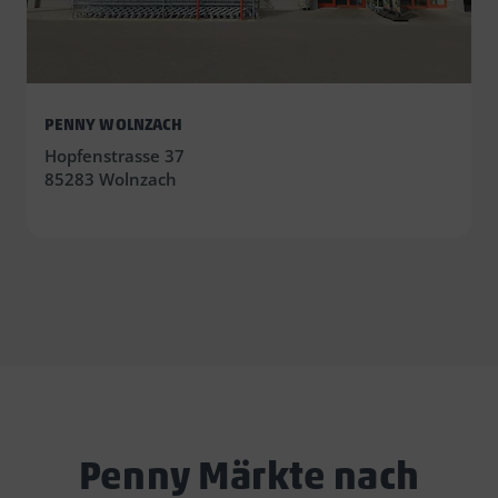
PENNY WOLNZACH
Hopfenstrasse 37
85283 Wolnzach
Penny Märkte nach