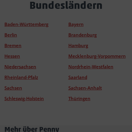
Bundesländern
Baden-Württemberg
Bayern
Berlin
Brandenburg
Bremen
Hamburg
Hessen
Mecklenburg-Vorpommern
Niedersachsen
Nordrhein-Westfalen
Rheinland-Pfalz
Saarland
Sachsen
Sachsen-Anhalt
Schleswig-Holstein
Thüringen
Mehr über Penny