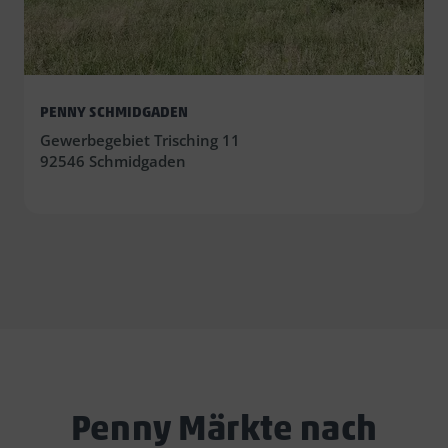
PENNY SCHMIDGADEN
Gewerbegebiet Trisching 11
92546 Schmidgaden
Penny Märkte nach