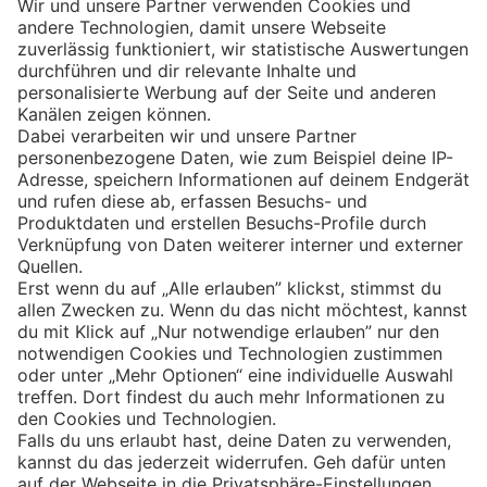
Eishockey
Impressum