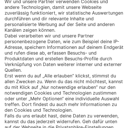
Eishockey
Impressum