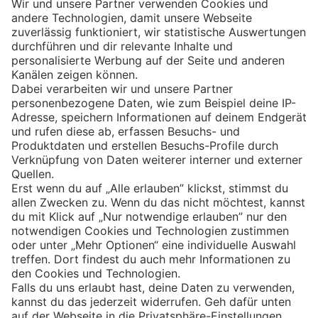
Eishockey
Impressum