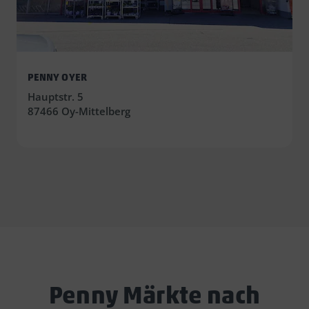
PENNY OYER
Hauptstr. 5
87466 Oy-Mittelberg
Penny Märkte nach