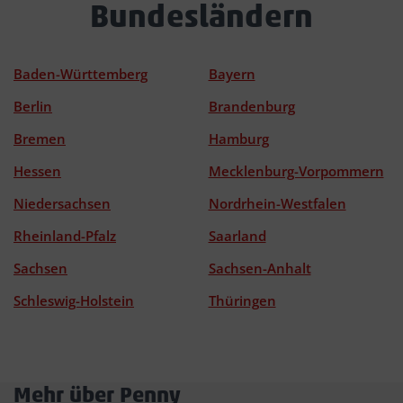
Bundesländern
Baden-Württemberg
Bayern
Berlin
Brandenburg
Bremen
Hamburg
Hessen
Mecklenburg-Vorpommern
Niedersachsen
Nordrhein-Westfalen
Rheinland-Pfalz
Saarland
Sachsen
Sachsen-Anhalt
Schleswig-Holstein
Thüringen
Mehr über Penny