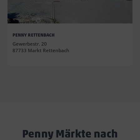
PENNY RETTENBACH
Gewerbestr. 20
87733 Markt Rettenbach
Penny Märkte nach