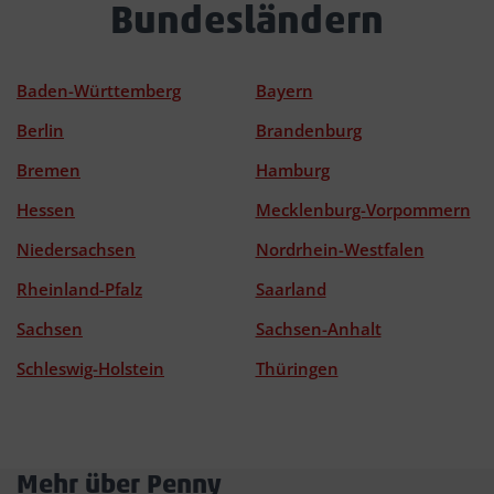
Bundesländern
Baden-Württemberg
Bayern
Berlin
Brandenburg
Bremen
Hamburg
Hessen
Mecklenburg-Vorpommern
Niedersachsen
Nordrhein-Westfalen
Rheinland-Pfalz
Saarland
Sachsen
Sachsen-Anhalt
Schleswig-Holstein
Thüringen
Mehr über Penny