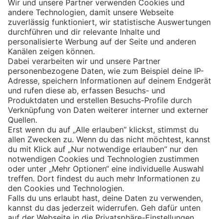
Eishockey
Impressum