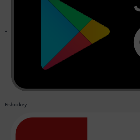
Eishockey