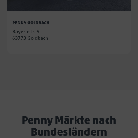
PENNY GOLDBACH
Bayernstr. 9
63773 Goldbach
Penny Märkte nach
Bundesländern