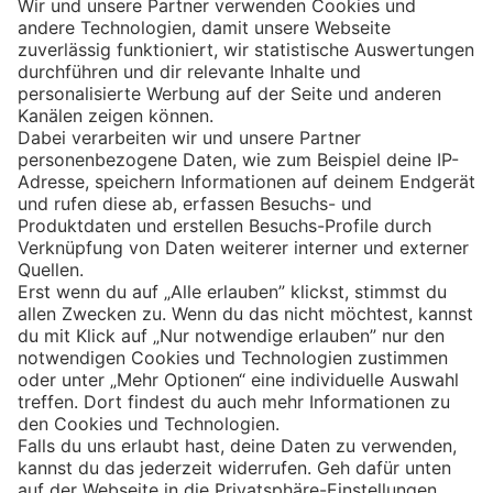
Eishockey
Impressum