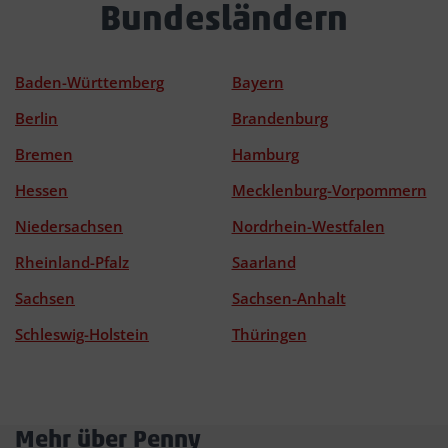
Bundesländern
Baden-Württemberg
Bayern
Berlin
Brandenburg
Bremen
Hamburg
Hessen
Mecklenburg-Vorpommern
Niedersachsen
Nordrhein-Westfalen
Rheinland-Pfalz
Saarland
Sachsen
Sachsen-Anhalt
Schleswig-Holstein
Thüringen
Mehr über Penny