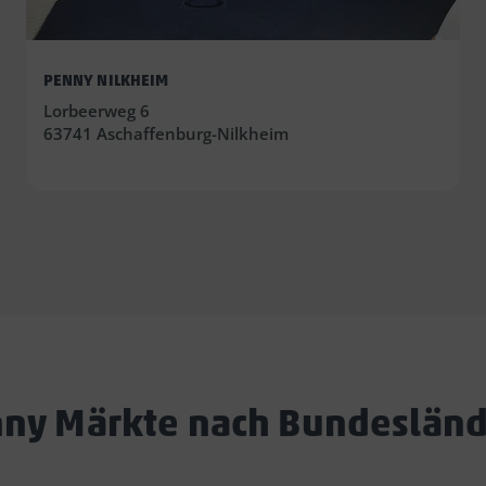
PENNY NILKHEIM
Lorbeerweg 6
63741 Aschaffenburg-Nilkheim
ny Märkte nach Bundeslän