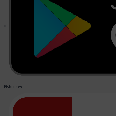
Eishockey