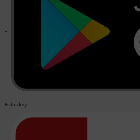
Eishockey