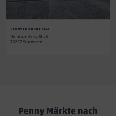
PENNY FRIEDRICHSTAL
Heinrich-Hertz-Str. 6
76297 Stutensee
Penny Märkte nach