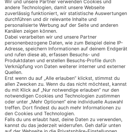
Eishockey
Impressum