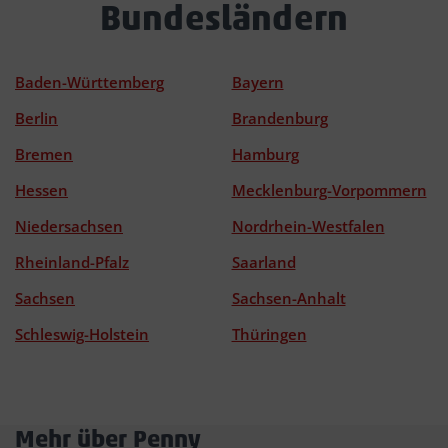
Bundesländern
Baden-Württemberg
Bayern
Berlin
Brandenburg
Bremen
Hamburg
Hessen
Mecklenburg-Vorpommern
Niedersachsen
Nordrhein-Westfalen
Rheinland-Pfalz
Saarland
Sachsen
Sachsen-Anhalt
Schleswig-Holstein
Thüringen
Mehr über Penny