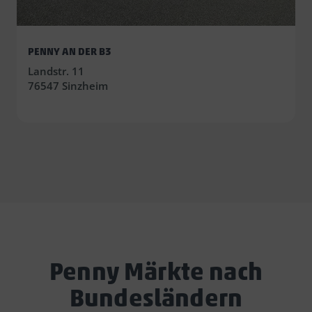
PENNY AN DER B3
Landstr. 11
76547 Sinzheim
Penny Märkte nach
Bundesländern