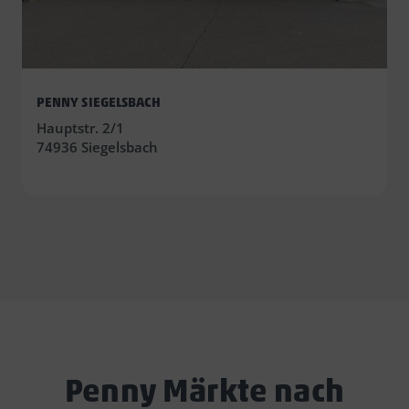
PENNY SIEGELSBACH
Hauptstr. 2/1
74936 Siegelsbach
Penny Märkte nach