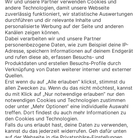
Eishockey
Impressum