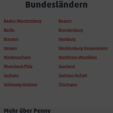
Bundesländern
Baden-Württemberg
Bayern
Berlin
Brandenburg
Bremen
Hamburg
Hessen
Mecklenburg-Vorpommern
Niedersachsen
Nordrhein-Westfalen
Rheinland-Pfalz
Saarland
Sachsen
Sachsen-Anhalt
Schleswig-Holstein
Thüringen
Mehr über Penny