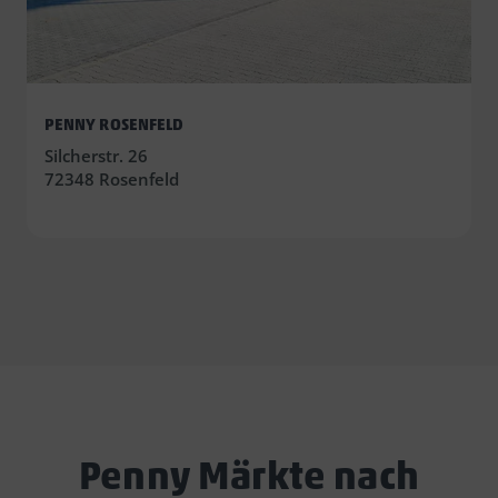
PENNY ROSENFELD
Silcherstr. 26
72348 Rosenfeld
Penny Märkte nach