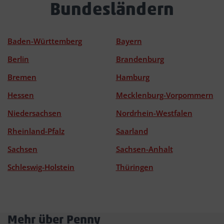
Bundesländern
Baden-Württemberg
Bayern
Berlin
Brandenburg
Bremen
Hamburg
Hessen
Mecklenburg-Vorpommern
Niedersachsen
Nordrhein-Westfalen
Rheinland-Pfalz
Saarland
Sachsen
Sachsen-Anhalt
Schleswig-Holstein
Thüringen
Mehr über Penny