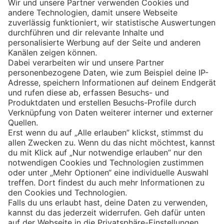
Eishockey
Impressum