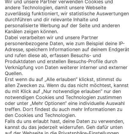
Eishockey
Impressum