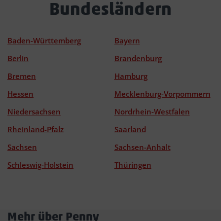
Bundesländern
Baden-Württemberg
Bayern
Berlin
Brandenburg
Bremen
Hamburg
Hessen
Mecklenburg-Vorpommern
Niedersachsen
Nordrhein-Westfalen
Rheinland-Pfalz
Saarland
Sachsen
Sachsen-Anhalt
Schleswig-Holstein
Thüringen
Mehr über Penny