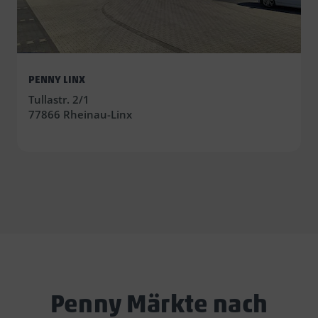
PENNY LINX
Tullastr. 2/1
77866 Rheinau-Linx
Penny Märkte nach