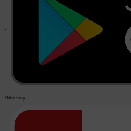
Eishockey