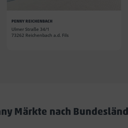
PENNY REICHENBACH
Ulmer Straße 34/1
73262 Reichenbach a.d. Fils
ny Märkte nach Bundeslän