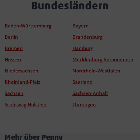
Bundesländern
Baden-Württemberg
Bayern
Berlin
Brandenburg
Bremen
Hamburg
Hessen
Mecklenburg-Vorpommern
Niedersachsen
Nordrhein-Westfalen
Rheinland-Pfalz
Saarland
Sachsen
Sachsen-Anhalt
Schleswig-Holstein
Thüringen
Mehr über Penny