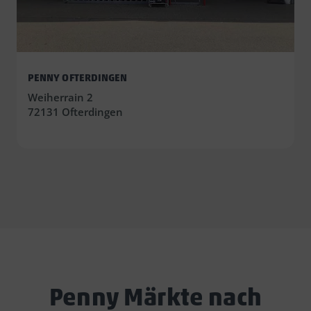
PENNY OFTERDINGEN
Weiherrain 2
72131 Ofterdingen
Penny Märkte nach