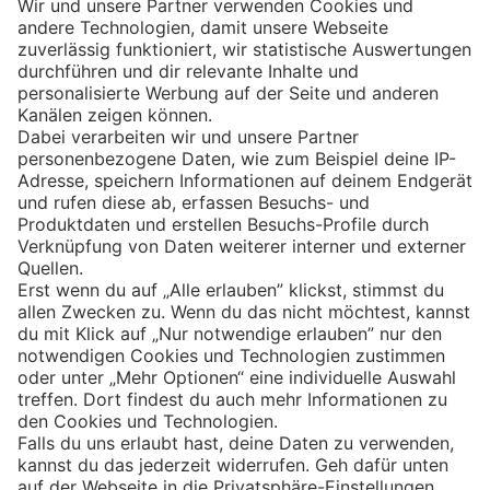
Eishockey
Impressum