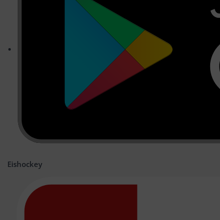
Eishockey