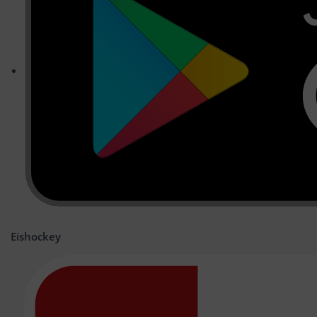
Eishockey