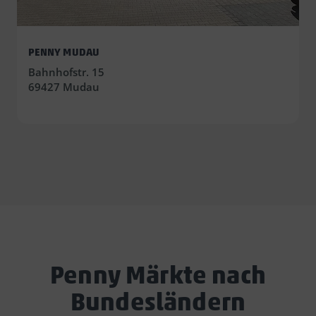
PENNY MUDAU
Bahnhofstr. 15
69427 Mudau
Penny Märkte nach
Bundesländern