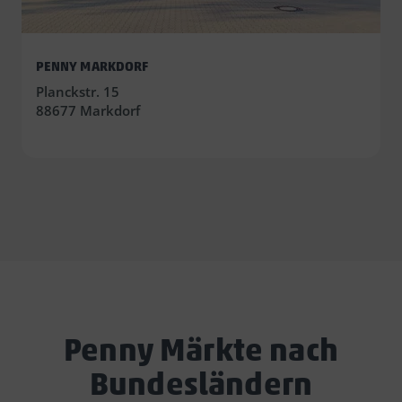
PENNY MARKDORF
Planckstr. 15
88677 Markdorf
Penny Märkte nach
Bundesländern