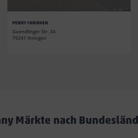
PENNY IHRINGEN
Guendlinger Str. 34
79241 Ihringen
ny Märkte nach Bundeslän