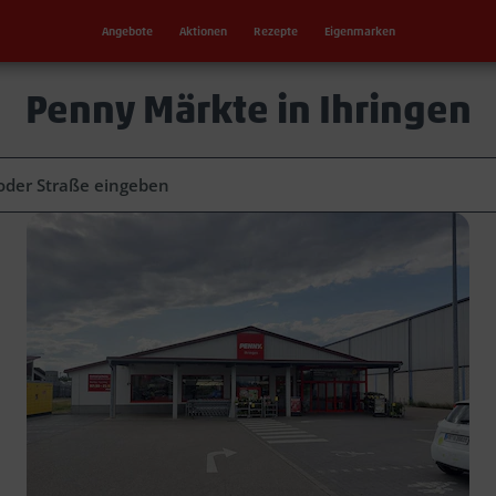
Angebote
Aktionen
Rezepte
Eigenmarken
Penny Märkte in Ihringen