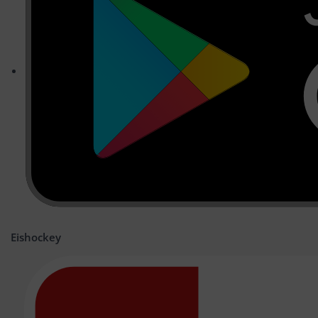
Eishockey