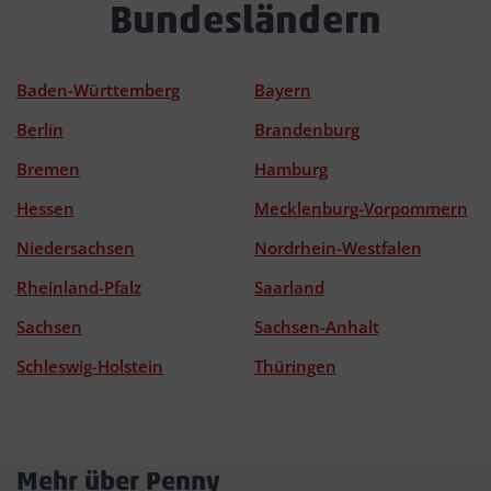
Bundesländern
Baden-Württemberg
Bayern
Berlin
Brandenburg
Bremen
Hamburg
Hessen
Mecklenburg-Vorpommern
Niedersachsen
Nordrhein-Westfalen
Rheinland-Pfalz
Saarland
Sachsen
Sachsen-Anhalt
Schleswig-Holstein
Thüringen
Mehr über Penny