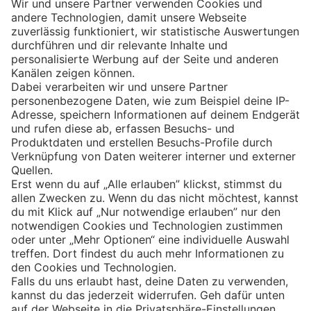
Eishockey
Impressum