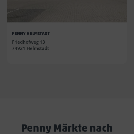
PENNY HELMSTADT
Friedhofweg 13
74921 Helmstadt
Penny Märkte nach