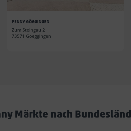
PENNY GÖGGINGEN
Zum Steingau 2
73571 Goeggingen
ny Märkte nach Bundeslän