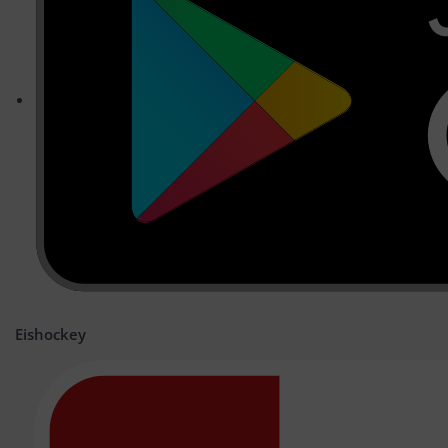
Eishockey