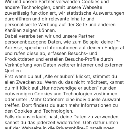
Eishockey
Impressum