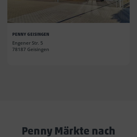
PENNY GEISINGEN
Engener Str. 5
78187 Geisingen
Penny Märkte nach