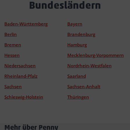
Bundesländern
Baden-Württemberg
Bayern
Berlin
Brandenburg
Bremen
Hamburg
Hessen
Mecklenburg-Vorpommern
Niedersachsen
Nordrhein-Westfalen
Rheinland-Pfalz
Saarland
Sachsen
Sachsen-Anhalt
Schleswig-Holstein
Thüringen
Mehr über Penny