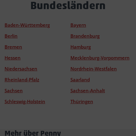
Bundesländern
Baden-Württemberg
Bayern
Berlin
Brandenburg
Bremen
Hamburg
Hessen
Mecklenburg-Vorpommern
Niedersachsen
Nordrhein-Westfalen
Rheinland-Pfalz
Saarland
Sachsen
Sachsen-Anhalt
Schleswig-Holstein
Thüringen
Mehr über Penny