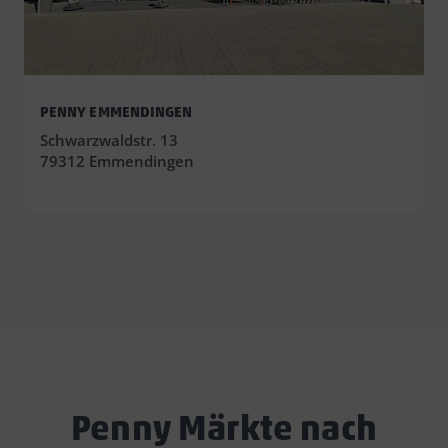
PENNY EMMENDINGEN
Schwarzwaldstr. 13
79312 Emmendingen
Penny Märkte nach