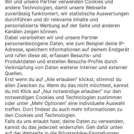
Eishockey
Impressum