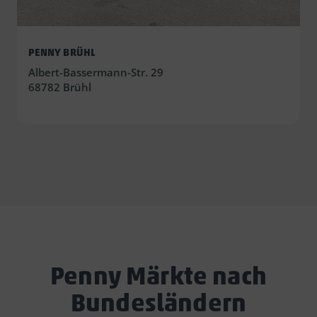
PENNY BRÜHL
Albert-Bassermann-Str. 29
68782 Brühl
Penny Märkte nach
Bundesländern