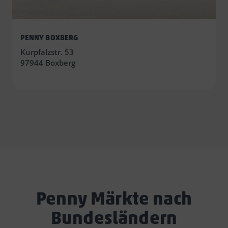
PENNY BOXBERG
Kurpfalzstr. 53
97944 Boxberg
Penny Märkte nach
Bundesländern