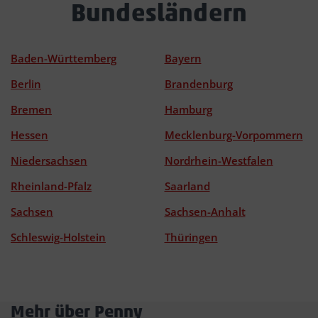
Bundesländern
Baden-Württemberg
Bayern
Berlin
Brandenburg
Bremen
Hamburg
Hessen
Mecklenburg-Vorpommern
Niedersachsen
Nordrhein-Westfalen
Rheinland-Pfalz
Saarland
Sachsen
Sachsen-Anhalt
Schleswig-Holstein
Thüringen
Mehr über Penny