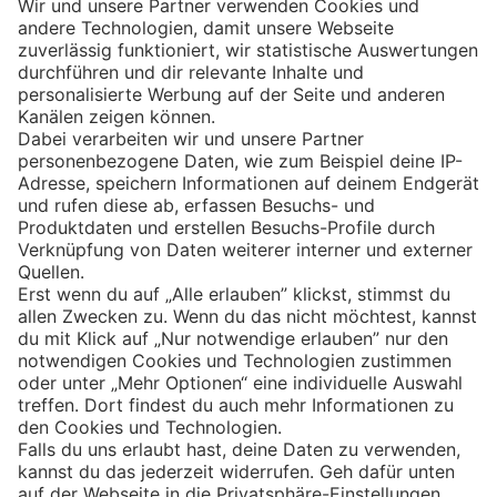
Eishockey
Impressum