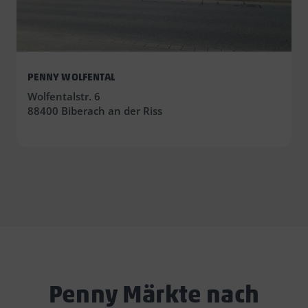
PENNY WOLFENTAL
Wolfentalstr. 6
88400 Biberach an der Riss
Penny Märkte nach