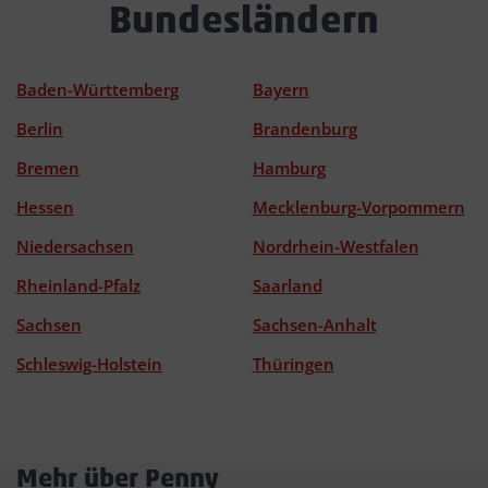
Bundesländern
Baden-Württemberg
Bayern
Berlin
Brandenburg
Bremen
Hamburg
Hessen
Mecklenburg-Vorpommern
Niedersachsen
Nordrhein-Westfalen
Rheinland-Pfalz
Saarland
Sachsen
Sachsen-Anhalt
Schleswig-Holstein
Thüringen
Mehr über Penny