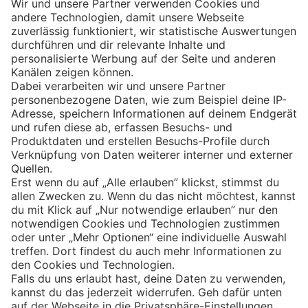
Eishockey
Impressum