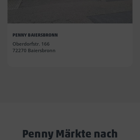
PENNY BAIERSBRONN
Oberdorfstr. 166
72270 Baiersbronn
Penny Märkte nach