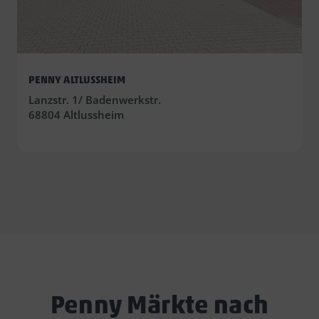
PENNY ALTLUSSHEIM
Lanzstr. 1/ Badenwerkstr.
68804 Altlussheim
Penny Märkte nach