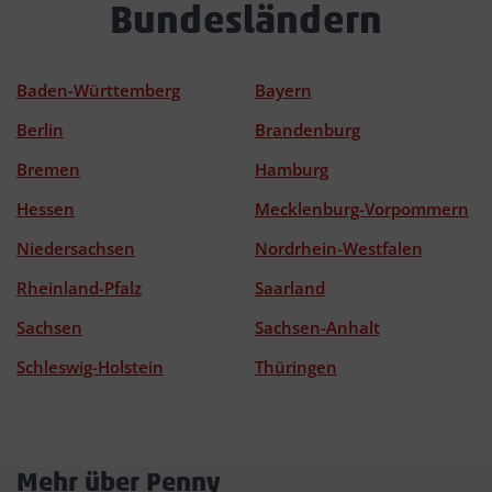
Bundesländern
Baden-Württemberg
Bayern
Berlin
Brandenburg
Bremen
Hamburg
Hessen
Mecklenburg-Vorpommern
Niedersachsen
Nordrhein-Westfalen
Rheinland-Pfalz
Saarland
Sachsen
Sachsen-Anhalt
Schleswig-Holstein
Thüringen
Mehr über Penny