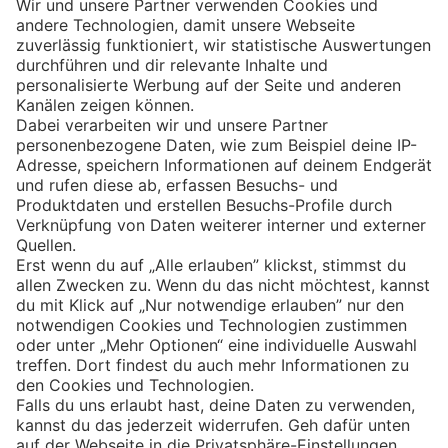
Eishockey
Impressum