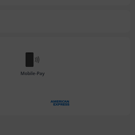
Mobile-Pay