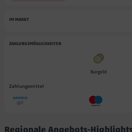
IM MARKT
ZAHLUNGSMÖGLICHKEITEN
Bargeld
Zahlungsmittel
Regionale Angebots-Highlight