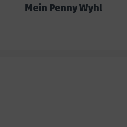
Mein Penny Wyhl