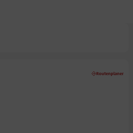
Routenplaner