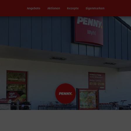
Angebote
Aktionen
Rezepte
Eigenmarken