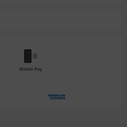
Mobile-Pay