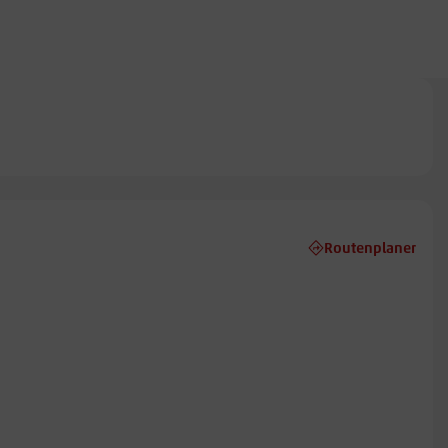
Routenplaner