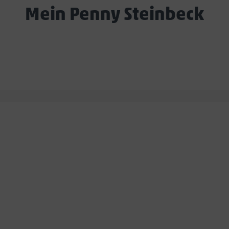
Mein Penny Steinbeck