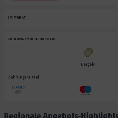
IM MARKT
ZAHLUNGSMÖGLICHKEITEN
Bargeld
Zahlungsmittel
Regionale Angebots-Highlight