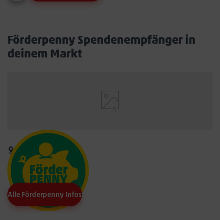
Förderpenny Spendenempfänger in
deinem Markt
Alle Förderpenny Infos