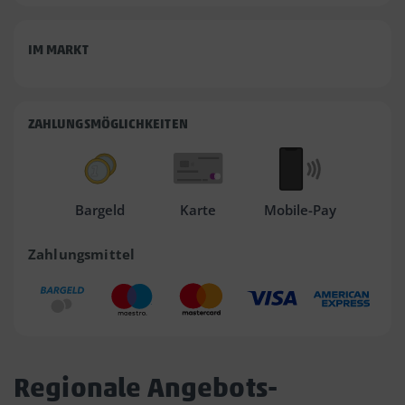
IM MARKT
ZAHLUNGSMÖGLICHKEITEN
Bargeld
Karte
Mobile-Pay
Zahlungsmittel
Regionale Angebots-