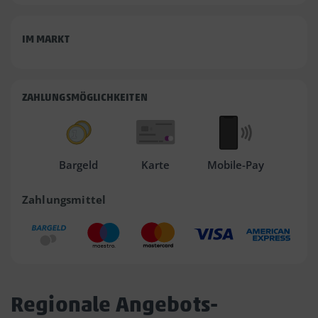
IM MARKT
ZAHLUNGSMÖGLICHKEITEN
Bargeld
Karte
Mobile-Pay
Zahlungsmittel
Regionale Angebots-