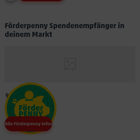
Förderpenny Spendenempfänger in
deinem Markt
Alle Förderpenny Infos