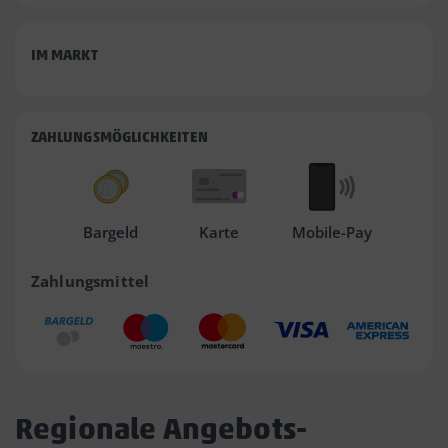
IM MARKT
ZAHLUNGSMÖGLICHKEITEN
Bargeld
Karte
Mobile-Pay
Zahlungsmittel
Regionale Angebots-