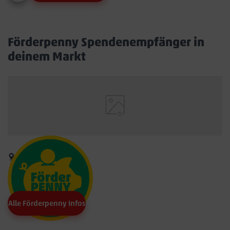
Förderpenny Spendenempfänger in
deinem Markt
Alle Förderpenny Infos