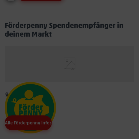
Förderpenny Spendenempfänger in
deinem Markt
Alle Förderpenny Infos