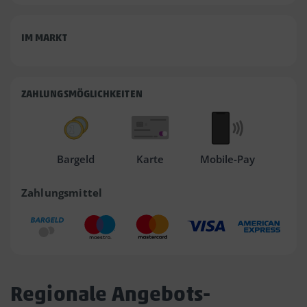
IM MARKT
ZAHLUNGSMÖGLICHKEITEN
Bargeld
Karte
Mobile-Pay
Zahlungsmittel
Regionale Angebots-