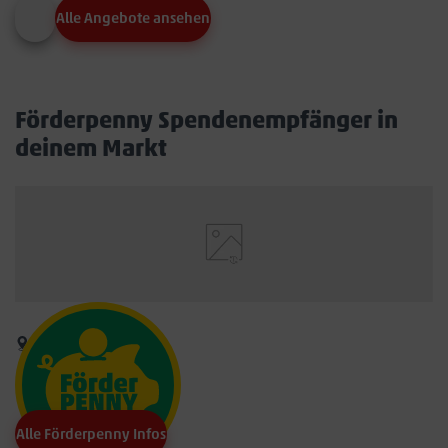
Alle Angebote ansehen
Förderpenny Spendenempfänger in
deinem Markt
Alle Förderpenny Infos