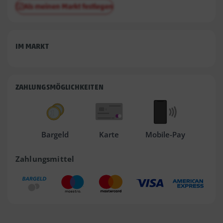
Als meinen Markt festlegen
IM MARKT
ZAHLUNGSMÖGLICHKEITEN
Bargeld
Karte
Mobile-Pay
Zahlungsmittel