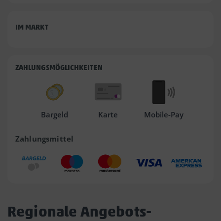
IM MARKT
ZAHLUNGSMÖGLICHKEITEN
Bargeld
Karte
Mobile-Pay
Zahlungsmittel
Regionale Angebots-