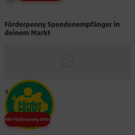
Förderpenny Spendenempfänger in
deinem Markt
Alle Förderpenny Infos