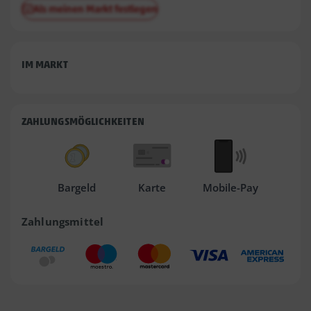
Als meinen Markt festlegen
IM MARKT
ZAHLUNGSMÖGLICHKEITEN
Bargeld
Karte
Mobile-Pay
Zahlungsmittel