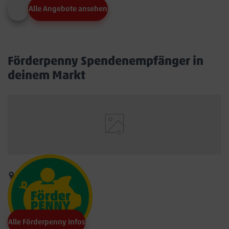
Alle Angebote ansehen
Förderpenny Spendenempfänger in
deinem Markt
Alle Förderpenny Infos