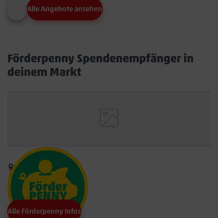
Alle Angebote ansehen
Förderpenny Spendenempfänger in
deinem Markt
Alle Förderpenny Infos