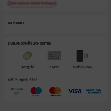
Als meinen Markt festlegen
IM MARKT
ZAHLUNGSMÖGLICHKEITEN
Bargeld
Karte
Mobile-Pay
Zahlungsmittel