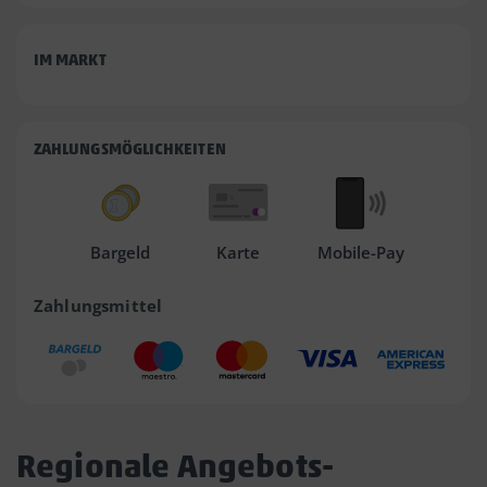
IM MARKT
ZAHLUNGSMÖGLICHKEITEN
Bargeld
Karte
Mobile-Pay
Zahlungsmittel
Regionale Angebots-