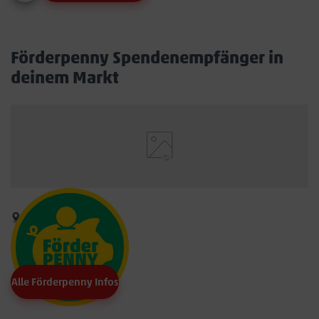
Förderpenny Spendenempfänger in
deinem Markt
Alle Förderpenny Infos