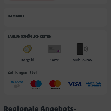
IM MARKT
ZAHLUNGSMÖGLICHKEITEN
Bargeld
Karte
Mobile-Pay
Zahlungsmittel
Regionale Angebots-