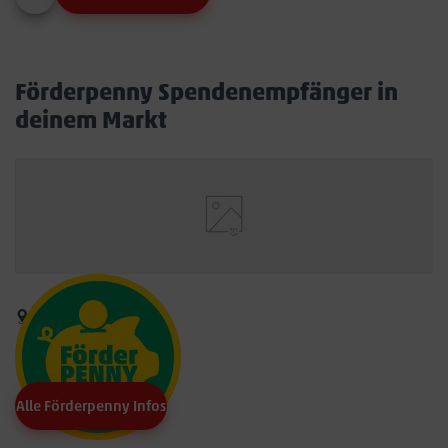
Förderpenny Spendenempfänger in
deinem Markt
Alle Förderpenny Infos